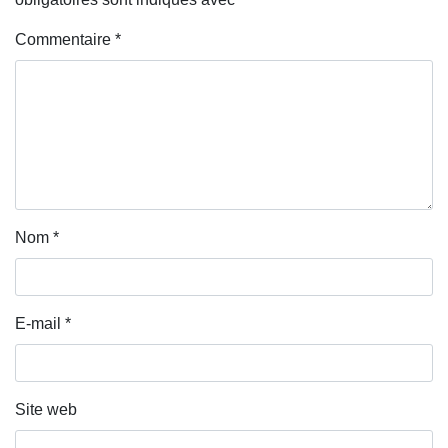
Commentaire
*
Nom
*
E-mail
*
Site web